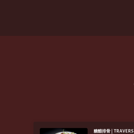
糖醋排骨 | TRAVERS 