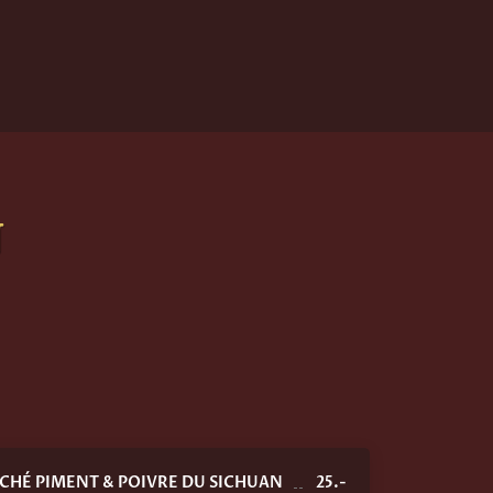
s
CHÉ PIMENT & POIVRE DU SICHUAN
25.-