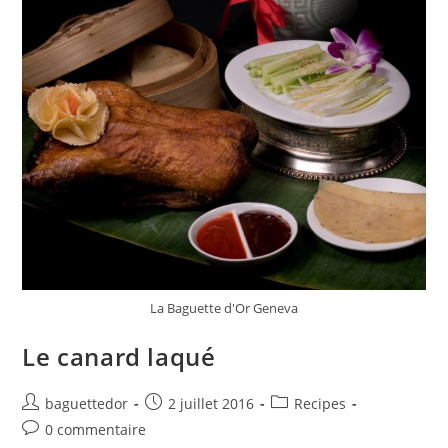
La Baguette d'Or Geneva
Le canard laqué
baguettedor
2 juillet 2016
Recipes
0 commentaire