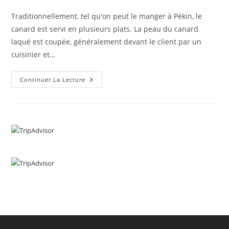
Traditionnellement, tel qu'on peut le manger à Pékin, le
canard est servi en plusieurs plats. La peau du canard
laqué est coupée, généralement devant le client par un
cuisinier et…
Continuer La Lecture